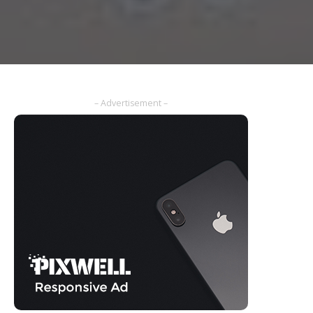
– Advertisement –