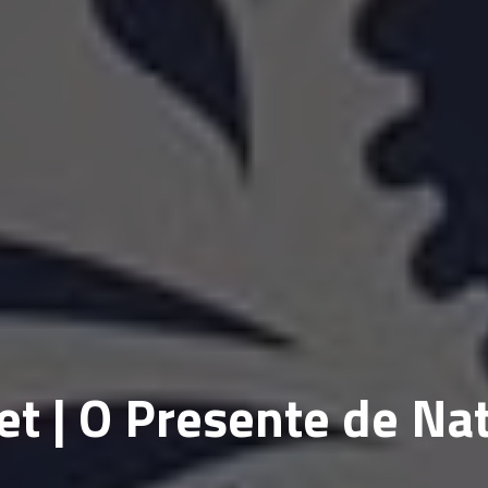
 | O Presente de Nat