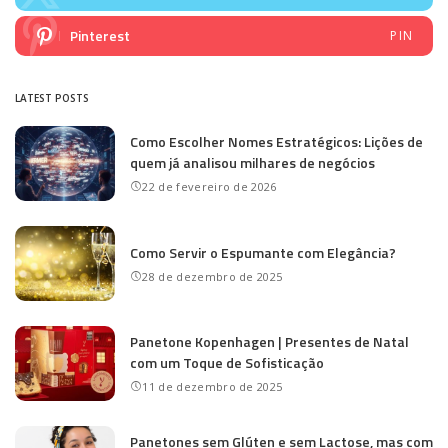
Pinterest
PIN
LATEST POSTS
Como Escolher Nomes Estratégicos: Lições de
quem já analisou milhares de negócios
22 de fevereiro de 2026
Como Servir o Espumante com Elegância?
28 de dezembro de 2025
Panetone Kopenhagen | Presentes de Natal
com um Toque de Sofisticação
11 de dezembro de 2025
Panetones sem Glúten e sem Lactose, mas com