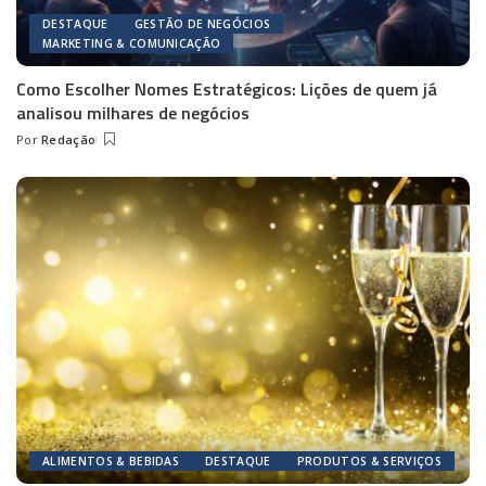
DESTAQUE
GESTÃO DE NEGÓCIOS
MARKETING & COMUNICAÇÃO
Como Escolher Nomes Estratégicos: Lições de quem já
analisou milhares de negócios
Por
Redação
Posted
by
ALIMENTOS & BEBIDAS
DESTAQUE
PRODUTOS & SERVIÇOS