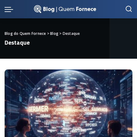
Blog do Quem Fornece
>
Blog
>
Destaque
Destaque