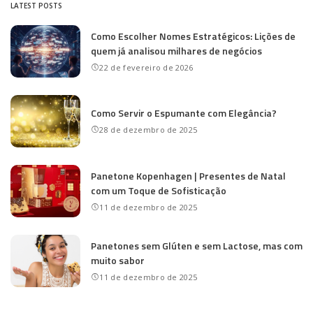
LATEST POSTS
Como Escolher Nomes Estratégicos: Lições de
quem já analisou milhares de negócios
22 de fevereiro de 2026
Como Servir o Espumante com Elegância?
28 de dezembro de 2025
Panetone Kopenhagen | Presentes de Natal
com um Toque de Sofisticação
11 de dezembro de 2025
Panetones sem Glúten e sem Lactose, mas com
muito sabor
11 de dezembro de 2025