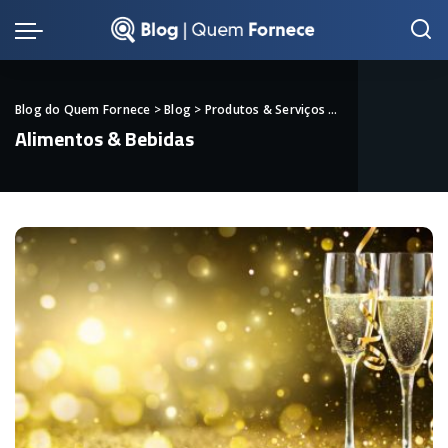
Blog do Quem Fornece
>
Blog
>
Produtos & Serviços
>
Alimentos & Bebid
Alimentos & Bebidas