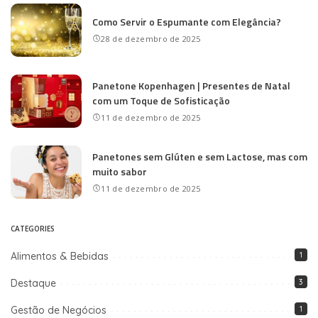
Como Servir o Espumante com Elegância?
28 de dezembro de 2025
Panetone Kopenhagen | Presentes de Natal
com um Toque de Sofisticação
11 de dezembro de 2025
Panetones sem Glúten e sem Lactose, mas com
muito sabor
11 de dezembro de 2025
CATEGORIES
Alimentos & Bebidas
1
Destaque
3
Gestão de Negócios
1