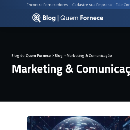
Encontre Fornecedores
Cadastre sua Empresa
Fale Co
Blog do Quem Fornece
>
Blog
>
Marketing & Comunicação
Marketing & Comunica