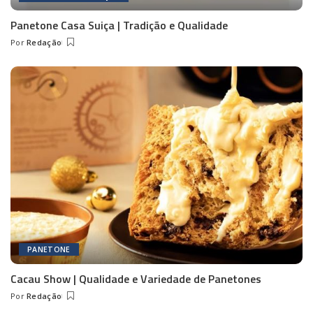
Panetone Casa Suiça | Tradição e Qualidade
Por
Redação
Posted
by
PANETONE
Cacau Show | Qualidade e Variedade de Panetones
Por
Redação
Posted