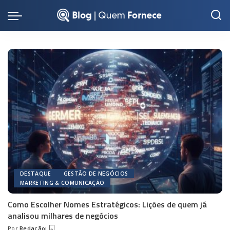
DESTAQUE
GESTÃO DE NEGÓCIOS
MARKETING & COMUNICAÇÃO
Como Escolher Nomes Estratégicos: Lições de quem já
analisou milhares de negócios
Por
Redação