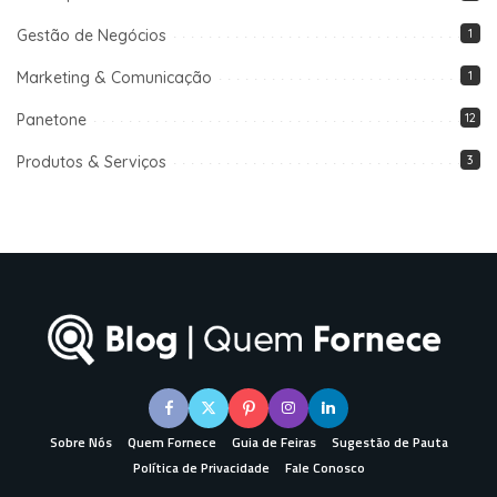
Gestão de Negócios
1
Marketing & Comunicação
1
Panetone
12
Produtos & Serviços
3
Sobre Nós
Quem Fornece
Guia de Feiras
Sugestão de Pauta
Política de Privacidade
Fale Conosco