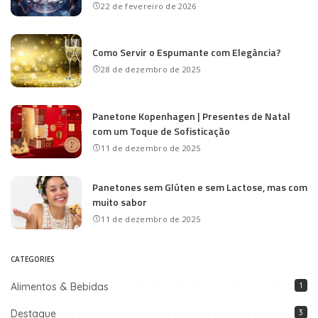
22 de fevereiro de 2026
Como Servir o Espumante com Elegância?
28 de dezembro de 2025
Panetone Kopenhagen | Presentes de Natal
com um Toque de Sofisticação
11 de dezembro de 2025
Panetones sem Glúten e sem Lactose, mas com
muito sabor
11 de dezembro de 2025
CATEGORIES
Alimentos & Bebidas
1
Destaque
3