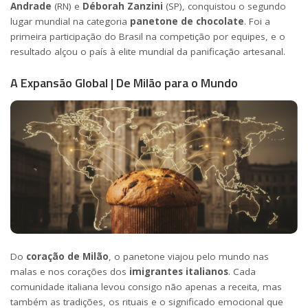
Andrade
(RN) e
Déborah Zanzini
(SP), conquistou o segundo
lugar mundial na categoria
panetone de chocolate
. Foi a
primeira participação do Brasil na competição por equipes, e o
resultado alçou o país à elite mundial da panificação artesanal.
A Expansão Global | De Milão para o Mundo
Do
coração de Milão
, o panetone viajou pelo mundo nas
malas e nos corações dos
imigrantes italianos
. Cada
comunidade italiana levou consigo não apenas a receita, mas
também as tradições, os rituais e o significado emocional que