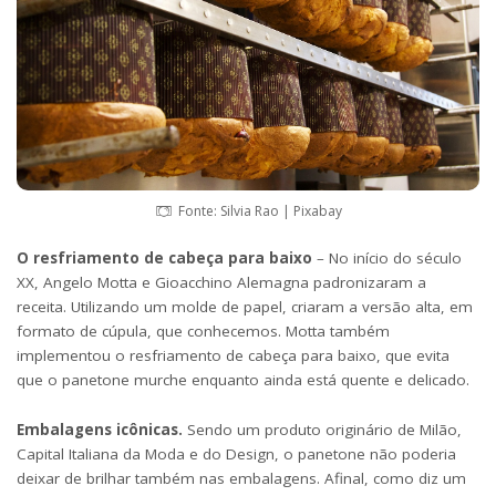
Fonte: Silvia Rao | Pixabay
O resfriamento de cabeça para baixo
– No início do século
XX, Angelo Motta e Gioacchino Alemagna padronizaram a
receita. Utilizando um molde de papel, criaram a versão alta, em
formato de cúpula, que conhecemos. Motta também
implementou o resfriamento de cabeça para baixo, que evita
que o panetone murche enquanto ainda está quente e delicado.
Embalagens icônicas.
Sendo um produto originário de Milão,
Capital Italiana da Moda e do Design, o panetone não poderia
deixar de brilhar também nas embalagens. Afinal, como diz um