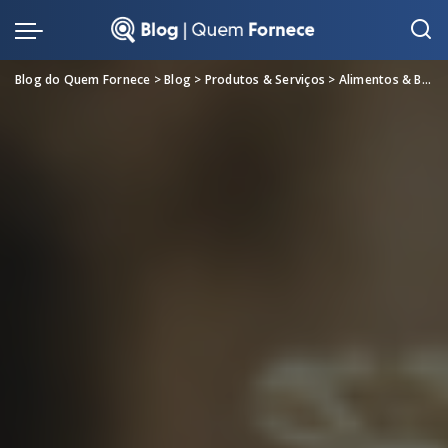
Blog do Quem Fornece
>
Blog
>
Produtos & Serviços
>
Alimentos & Bebidas