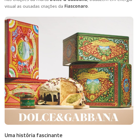
visual as ousadas criações da
Fiasconaro
.
Uma história fascinante