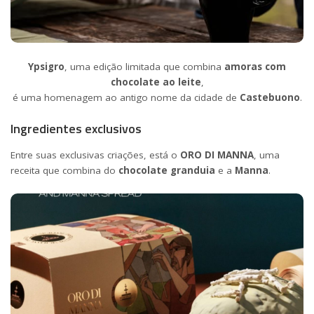
Ypsigro
, uma edição limitada que combina
amoras com
chocolate ao leite
,
é uma homenagem ao antigo nome da cidade de
Castebuono
.
Ingredientes exclusivos
Entre suas exclusivas criações, está o
ORO DI MANNA
, uma
receita que combina do
chocolate granduia
e a
Manna
.