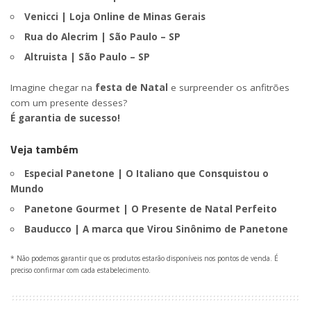
Venicci | Loja Online de Minas Gerais
Rua do Alecrim | São Paulo – SP
Altruista | São Paulo – SP
Imagine chegar na
festa de Natal
e surpreender os anfitrões
com um presente desses?
É garantia de sucesso!
Veja também
Especial Panetone | O Italiano que Consquistou o
Mundo
Panetone Gourmet | O Presente de Natal Perfeito
Bauducco | A marca que Virou Sinônimo de Panetone
* Não podemos garantir que os produtos estarão disponíveis nos pontos de venda. É
preciso confirmar com cada estabelecimento.