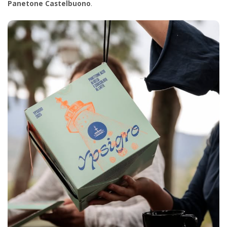
Panetone Castelbuono
.