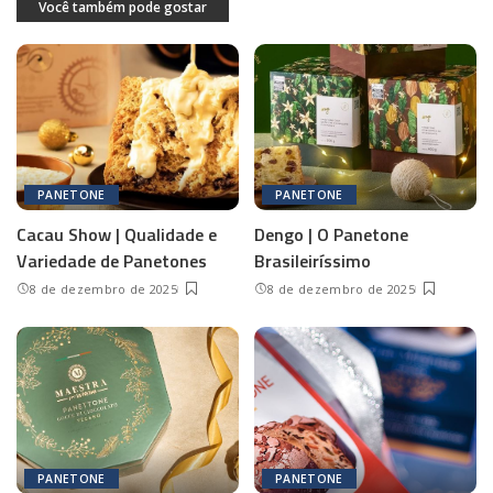
Você também pode gostar
PANETONE
PANETONE
Cacau Show | Qualidade e
Dengo | O Panetone
Variedade de Panetones
Brasileiríssimo
8 de dezembro de 2025
8 de dezembro de 2025
PANETONE
PANETONE