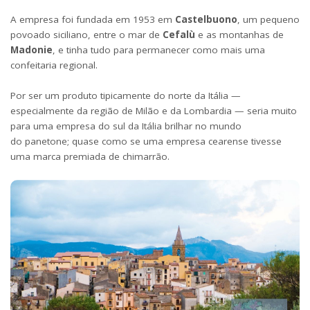
A empresa foi fundada em 1953 em
Castelbuono
, um pequeno
povoado siciliano, entre o mar de
Cefalù
e as montanhas de
Madonie
, e tinha tudo para permanecer como mais uma
confeitaria regional.
Por ser um produto tipicamente do norte da Itália —
especialmente da região de
Milão e da Lombardia — seria muito
para uma empresa do sul da Itália brilhar no mundo
do panetone; quase como se uma empresa cearense tivesse
uma marca premiada de chimarrão.