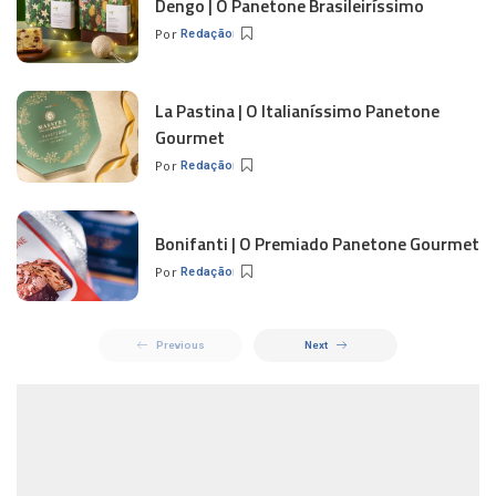
Dengo | O Panetone Brasileiríssimo
Por
Redação
La Pastina | O Italianíssimo Panetone
Gourmet
Por
Redação
Bonifanti | O Premiado Panetone Gourmet
Por
Redação
Previous
Next