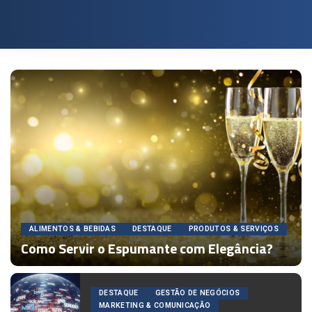
ALIMENTOS & BEBIDAS
DESTAQUE
PRODUTOS & SERVIÇOS
Como Servir o Espumante com Elegância?
Por
Redação
DESTAQUE
GESTÃO DE NEGÓCIOS
MARKETING & COMUNICAÇÃO