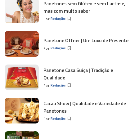
Panetones sem Glúten e sem Lactose,
mas com muito sabor
Por
Redação
Panetone Offner | Um Luxo de Presente
Por
Redação
Panetone Casa Suiça | Tradição e
Qualidade
Por
Redação
Cacau Show | Qualidade e Variedade de
Panetones
Por
Redação