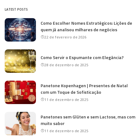
LATEST POSTS
Como Escolher Nomes Estratégicos: Lições de
quem já analisou milhares de negócios
22 de fevereiro de 2026
Como Servir o Espumante com Elegância?
28 de dezembro de 2025
Panetone Kopenhagen | Presentes de Natal
com um Toque de Sofisticação
11 de dezembro de 2025
Panetones sem Glúten e sem Lactose, mas com
muito sabor
11 de dezembro de 2025