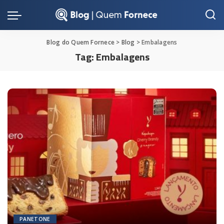
Blog do Quem Fornece
>
Blog
>
Embalagens
Tag:
Embalagens
PANETONE