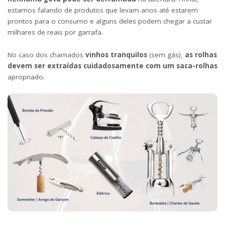
estamos falando de produtos que levam anos até estarem
prontos para o consumo e alguns deles podem chegar a custar
milhares de reais por garrafa.
No caso dos chamados
vinhos tranquilos
(sem gás),
as rolhas
devem ser extraídas cuidadosamente com um saca-rolhas
apropriado.