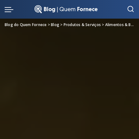
Blog do Quem Fornece
>
Blog
>
Produtos & Serviços
>
Alimentos & Bebidas