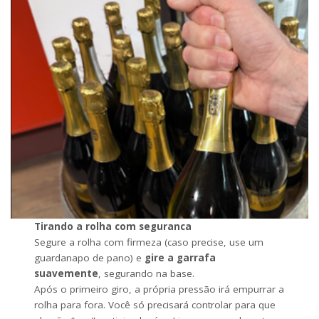
Tirando a rolha com seguranca
Segure a rolha com firmeza (caso precise, use um
guardanapo de pano) e
gire a garrafa
suavemente
, segurando na base.
Após o primeiro giro, a própria pressão irá empurrar a
rolha para fora. Você só precisará controlar para que