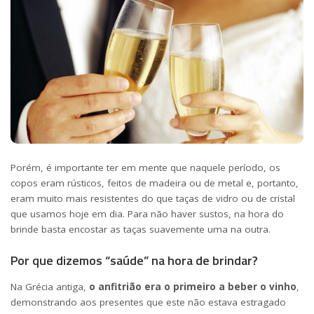
Porém, é importante ter em mente que naquele período, os
copos eram rústicos, feitos de madeira ou de metal e, portanto,
eram muito mais resistentes do que taças de vidro ou de cristal
que usamos hoje em dia. Para não haver sustos, na hora do
brinde basta encostar as taças suavemente uma na outra.
Por que dizemos “saúde” na hora de brindar?
Na Grécia antiga,
o anfitrião era o primeiro a beber o vinho
,
demonstrando aos presentes que este não estava estragado