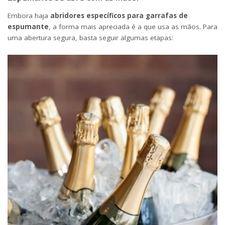
Embora haja
abridores específicos para garrafas de
espumante
, a forma mais apreciada é a que usa as mãos. Para
uma abertura segura, basta seguir algumas etapas: