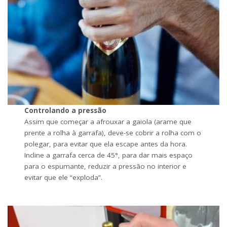
Controlando a pressão
Assim que começar a afrouxar a gaiola (arame que
prente a rolha à garrafa), deve-se cobrir a rolha com o
polegar, para evitar que ela escape antes da hora.
Incline a garrafa cerca de 45°, para dar mais espaço
para o espumante, reduzir a pressão no interior e
evitar que ele “exploda”.