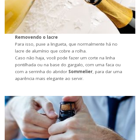
Removendo o lacre
Para isso, puxe a lingueta, que normalmente há no
lacre de alumínio que cobre a rolha.
Caso não haja, você pode fazer um corte na linha
pontilhada ou na base do gargalo, com uma faca ou
com a serrinha do abridor
Sommelier
, para dar uma
aparência mais elegante ao servir.