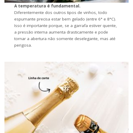
A temperatura é fundamental.
Diferentemente dos outros tipos de vinhos, todo
espumante precisa estar bem gelado (entre 6° e 8°C).
Isso é importante porque, se a garrafa estiver quente,
a pressão interna aumenta drasticamente e pode
tornar a abertura não somente deselegante, mas até
perigosa.