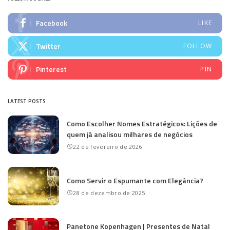
Facebook
LIKE
Twitter
FOLLOW
Pinterest
PIN
LATEST POSTS
Como Escolher Nomes Estratégicos: Lições de
quem já analisou milhares de negócios
22 de fevereiro de 2026
Como Servir o Espumante com Elegância?
28 de dezembro de 2025
Panetone Kopenhagen | Presentes de Natal