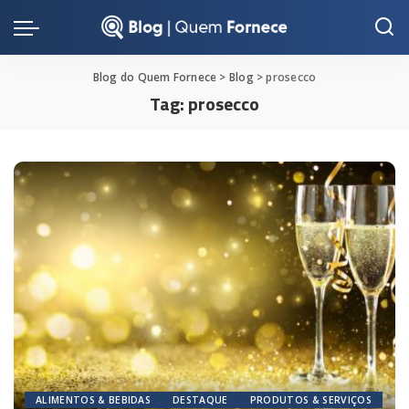
Blog do Quem Fornece
>
Blog
>
prosecco
Tag:
prosecco
ALIMENTOS & BEBIDAS
DESTAQUE
PRODUTOS & SERVIÇOS