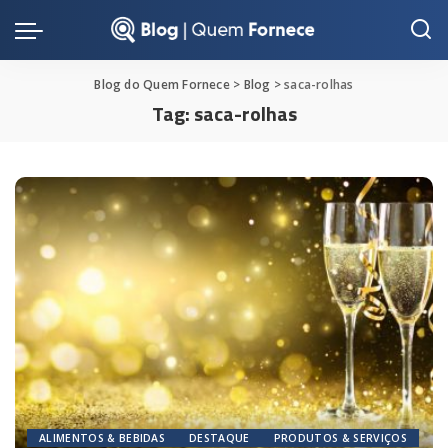
Blog do Quem Fornece
>
Blog
>
saca-rolhas
Tag:
saca-rolhas
ALIMENTOS & BEBIDAS
DESTAQUE
PRODUTOS & SERVIÇOS