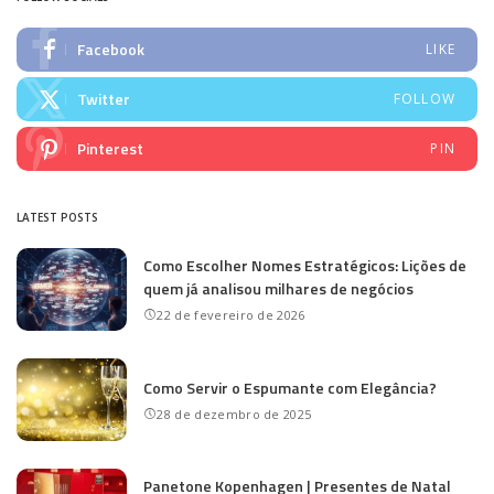
Facebook
LIKE
Twitter
FOLLOW
Pinterest
PIN
LATEST POSTS
Como Escolher Nomes Estratégicos: Lições de
quem já analisou milhares de negócios
22 de fevereiro de 2026
Como Servir o Espumante com Elegância?
28 de dezembro de 2025
Panetone Kopenhagen | Presentes de Natal