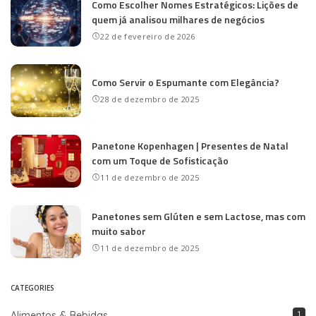
Como Escolher Nomes Estratégicos: Lições de
quem já analisou milhares de negócios
22 de fevereiro de 2026
Como Servir o Espumante com Elegância?
28 de dezembro de 2025
Panetone Kopenhagen | Presentes de Natal
com um Toque de Sofisticação
11 de dezembro de 2025
Panetones sem Glúten e sem Lactose, mas com
muito sabor
11 de dezembro de 2025
CATEGORIES
Alimentos & Bebidas
1