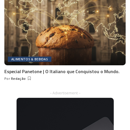
ALIMENTOS & BEBIDAS
Especial Panetone | O Italiano que Conquistou o Mundo.
Por
Redação
Posted
by
– Advertisement –