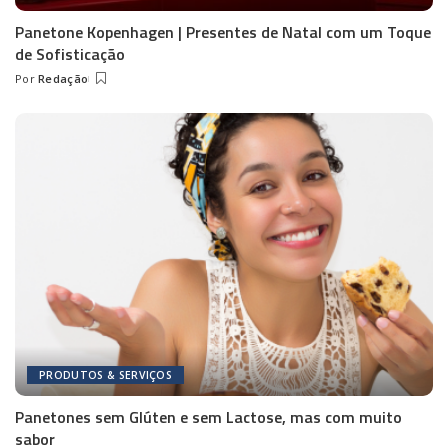
Panetone Kopenhagen | Presentes de Natal com um Toque
de Sofisticação
Por
Redação
Posted
by
PRODUTOS & SERVIÇOS
Panetones sem Glúten e sem Lactose, mas com muito
sabor