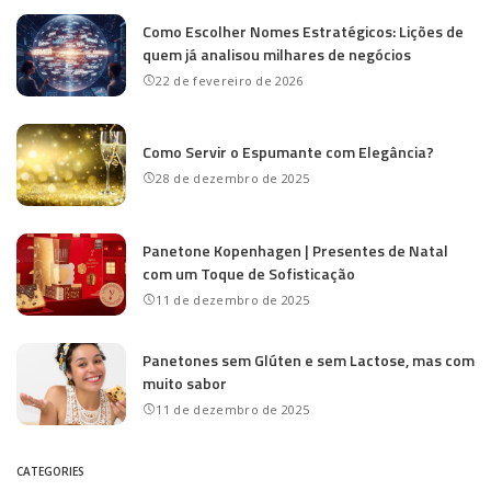
Como Escolher Nomes Estratégicos: Lições de
quem já analisou milhares de negócios
22 de fevereiro de 2026
Como Servir o Espumante com Elegância?
28 de dezembro de 2025
Panetone Kopenhagen | Presentes de Natal
com um Toque de Sofisticação
11 de dezembro de 2025
Panetones sem Glúten e sem Lactose, mas com
muito sabor
11 de dezembro de 2025
CATEGORIES