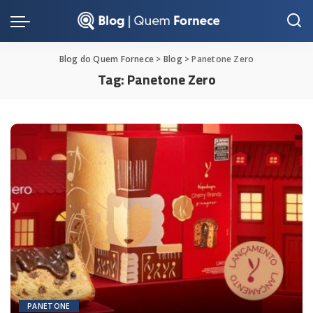
Blog do Quem Fornece
>
Blog
>
Panetone Zero
Tag:
Panetone Zero
PANETONE