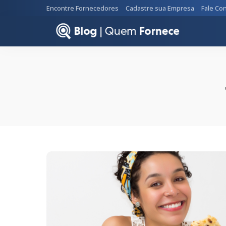
Encontre Fornecedores
Cadastre sua Empresa
Fale Co