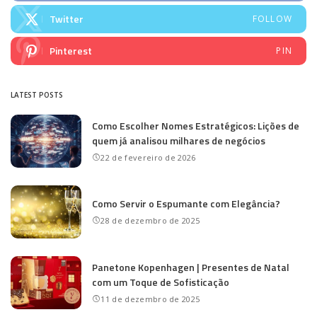
Twitter
FOLLOW
Pinterest
PIN
LATEST POSTS
Como Escolher Nomes Estratégicos: Lições de
quem já analisou milhares de negócios
22 de fevereiro de 2026
Como Servir o Espumante com Elegância?
28 de dezembro de 2025
Panetone Kopenhagen | Presentes de Natal
com um Toque de Sofisticação
11 de dezembro de 2025