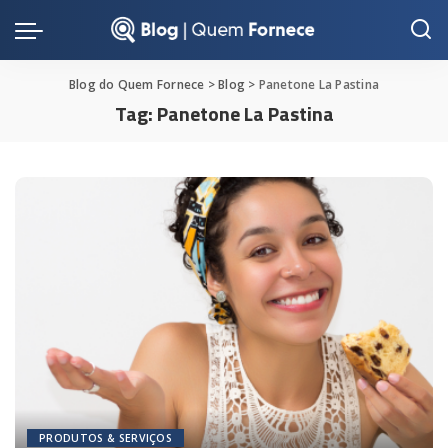
Blog do Quem Fornece
>
Blog
>
Panetone La Pastina
Tag:
Panetone La Pastina
PRODUTOS & SERVIÇOS