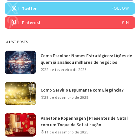
Twitter
FOLLOW
Pinterest
PIN
LATEST POSTS
Como Escolher Nomes Estratégicos: Lições de
quem já analisou milhares de negócios
22 de fevereiro de 2026
Como Servir o Espumante com Elegância?
28 de dezembro de 2025
Panetone Kopenhagen | Presentes de Natal
com um Toque de Sofisticação
11 de dezembro de 2025