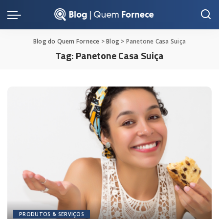
Blog do Quem Fornece
>
Blog
>
Panetone Casa Suiça
Tag:
Panetone Casa Suiça
PRODUTOS & SERVIÇOS