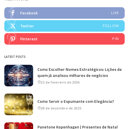
Facebook
LIKE
Twitter
FOLLOW
Pinterest
PIN
LATEST POSTS
Como Escolher Nomes Estratégicos: Lições de
quem já analisou milhares de negócios
22 de fevereiro de 2026
Como Servir o Espumante com Elegância?
28 de dezembro de 2025
Panetone Kopenhagen | Presentes de Natal