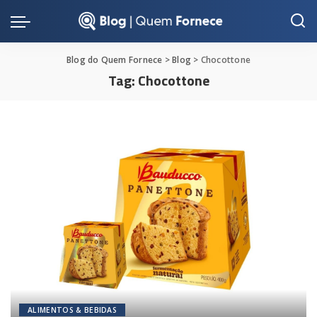
Blog do Quem Fornece
>
Blog
>
Chocottone
Tag:
Chocottone
ALIMENTOS & BEBIDAS