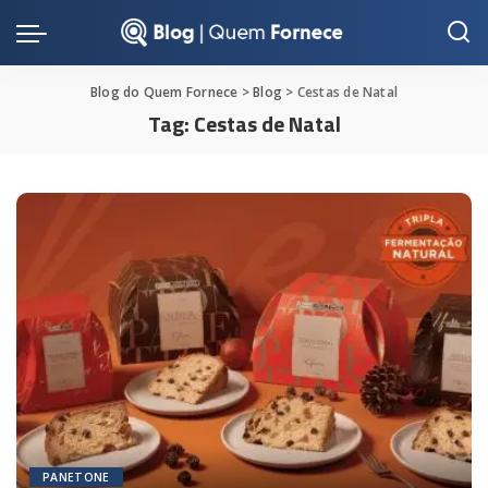
Blog do Quem Fornece
>
Blog
>
Cestas de Natal
Tag:
Cestas de Natal
PANETONE