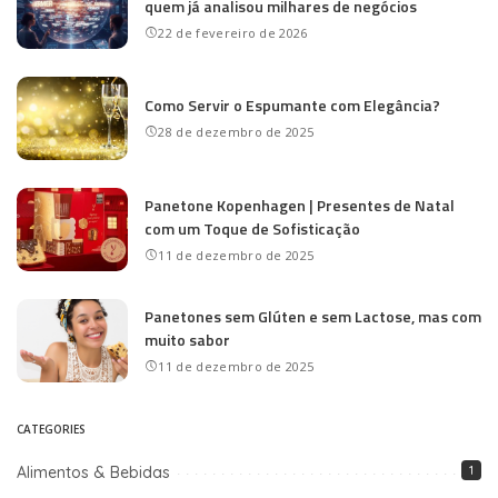
quem já analisou milhares de negócios
22 de fevereiro de 2026
Como Servir o Espumante com Elegância?
28 de dezembro de 2025
Panetone Kopenhagen | Presentes de Natal
com um Toque de Sofisticação
11 de dezembro de 2025
Panetones sem Glúten e sem Lactose, mas com
muito sabor
11 de dezembro de 2025
CATEGORIES
Alimentos & Bebidas
1