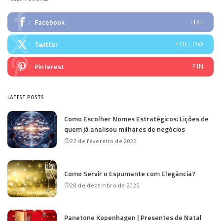
Facebook
LIKE
Twitter
FOLLOW
Pinterest
PIN
LATEST POSTS
Como Escolher Nomes Estratégicos: Lições de
quem já analisou milhares de negócios
22 de fevereiro de 2026
Como Servir o Espumante com Elegância?
28 de dezembro de 2025
Panetone Kopenhagen | Presentes de Natal