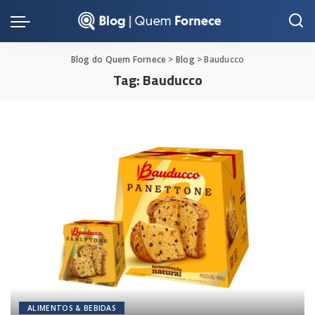
Blog do Quem Fornece
>
Blog
>
Bauducco
Tag:
Bauducco
ALIMENTOS & BEBIDAS